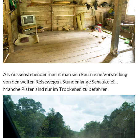
Als Aussenstehender macht man sich kaum eine Vorstellung
von den weiten Reisewegen. Stundenlange Schaukelei…
Manche Pisten sind nur im Trockenen zu befahren.