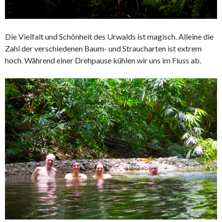
Die Vielfalt und Schönheit des Urwalds ist magisch. Alleine die
Zahl der verschiedenen Baum- und Straucharten ist extrem
hoch. Während einer Drehpause kühlen wir uns im Fluss ab.