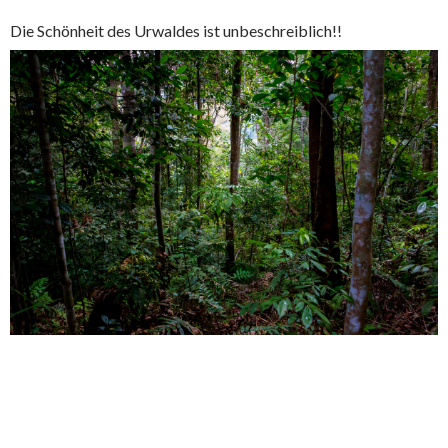
Die Schönheit des Urwaldes ist unbeschreiblich!!