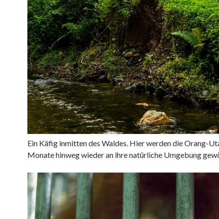
Ein Käfig inmitten des Waldes. Hier werden die
Orang-Ut
Monate hinweg wieder an ihre natürliche Umgebung gew