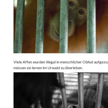
Viele Affen wurden illegal in menschlicher Obhut aufgezo
müssen sie lernen im Urwald zu überleben.