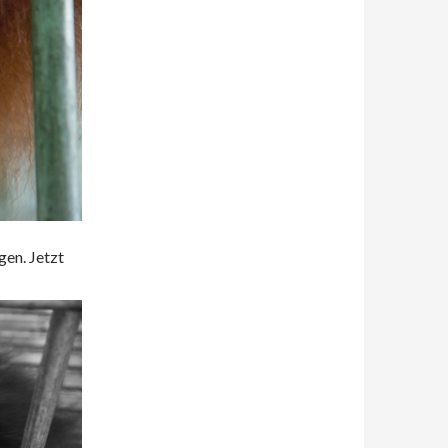
gen. Jetzt