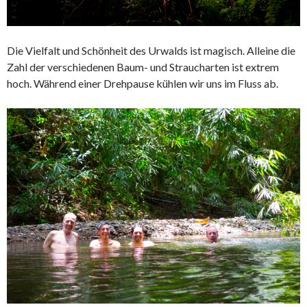
Die Vielfalt und Schönheit des Urwalds ist magisch. Alleine die
Zahl der verschiedenen Baum- und Straucharten ist extrem
hoch. Während einer Drehpause kühlen wir uns im Fluss ab.