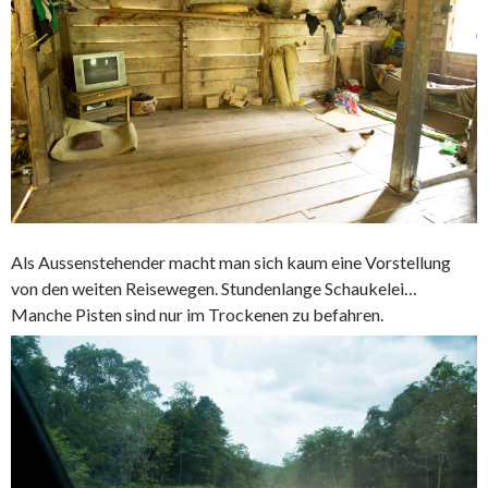
Als Aussenstehender macht man sich kaum eine Vorstellung
von den weiten Reisewegen. Stundenlange Schaukelei…
Manche Pisten sind nur im Trockenen zu befahren.