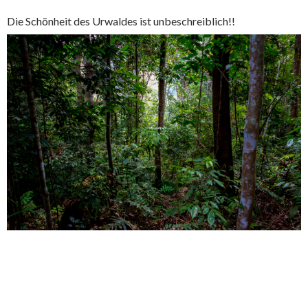
Die Schönheit des Urwaldes ist unbeschreiblich!!