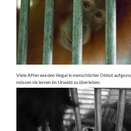
Viele Affen wurden illegal in menschlicher Obhut aufgezo
müssen sie lernen im Urwald zu überleben.