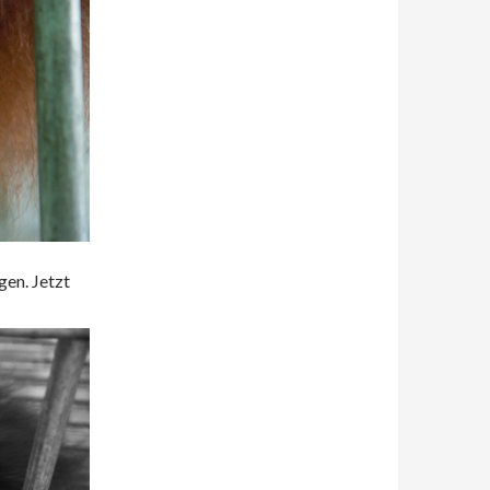
gen. Jetzt