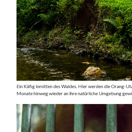
Ein Käfig inmitten des Waldes. Hier werden die
Orang-Ut
Monate hinweg wieder an ihre natürliche Umgebung gew