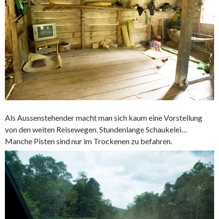
Als Aussenstehender macht man sich kaum eine Vorstellung
von den weiten Reisewegen. Stundenlange Schaukelei…
Manche Pisten sind nur im Trockenen zu befahren.