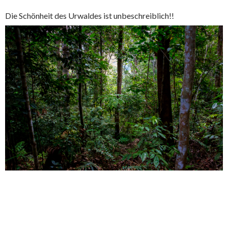
Die Schönheit des Urwaldes ist unbeschreiblich!!