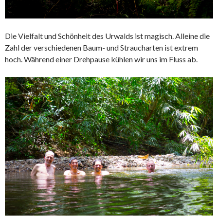
Die Vielfalt und Schönheit des Urwalds ist magisch. Alleine die
Zahl der verschiedenen Baum- und Straucharten ist extrem
hoch. Während einer Drehpause kühlen wir uns im Fluss ab.