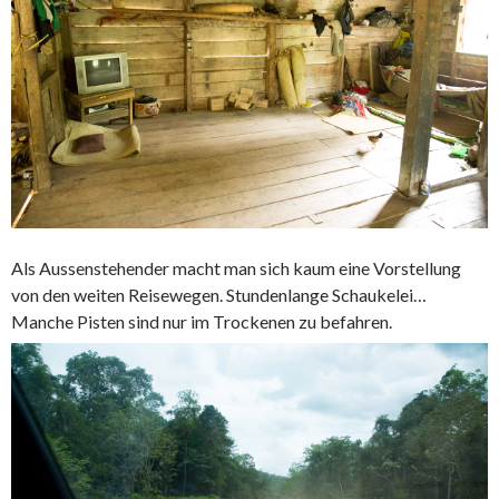
Als Aussenstehender macht man sich kaum eine Vorstellung
von den weiten Reisewegen. Stundenlange Schaukelei…
Manche Pisten sind nur im Trockenen zu befahren.