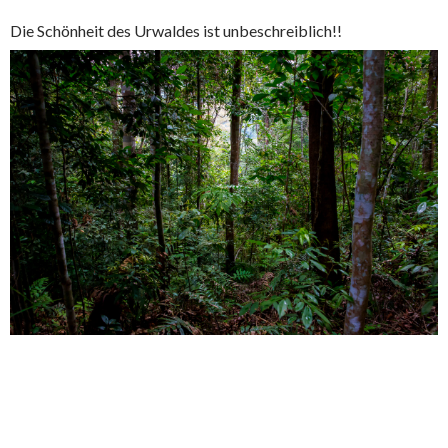
Die Schönheit des Urwaldes ist unbeschreiblich!!