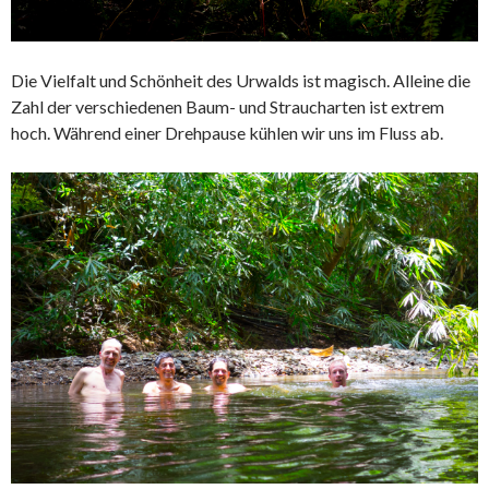
Die Vielfalt und Schönheit des Urwalds ist magisch. Alleine die
Zahl der verschiedenen Baum- und Straucharten ist extrem
hoch. Während einer Drehpause kühlen wir uns im Fluss ab.