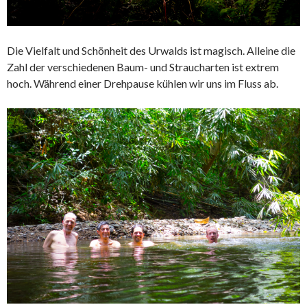
Die Vielfalt und Schönheit des Urwalds ist magisch. Alleine die
Zahl der verschiedenen Baum- und Straucharten ist extrem
hoch. Während einer Drehpause kühlen wir uns im Fluss ab.