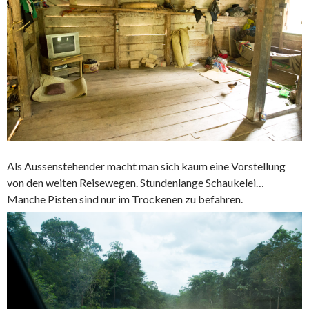
Als Aussenstehender macht man sich kaum eine Vorstellung
von den weiten Reisewegen. Stundenlange Schaukelei…
Manche Pisten sind nur im Trockenen zu befahren.