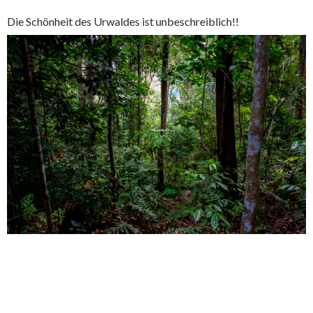
Die Schönheit des Urwaldes ist unbeschreiblich!!