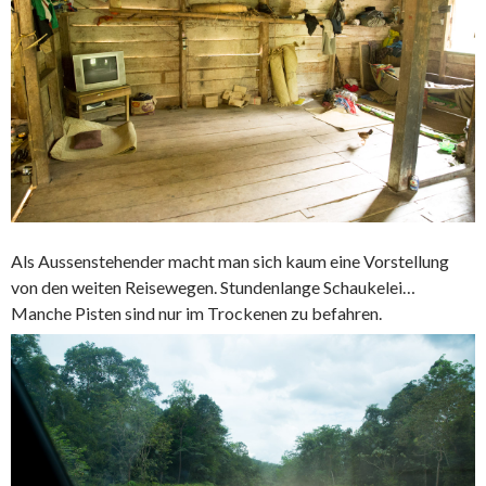
Als Aussenstehender macht man sich kaum eine Vorstellung
von den weiten Reisewegen. Stundenlange Schaukelei…
Manche Pisten sind nur im Trockenen zu befahren.