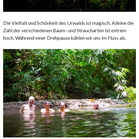
Die Vielfalt und Schönheit des Urwalds ist magisch. Alleine die
Zahl der verschiedenen Baum- und Straucharten ist extrem
hoch. Während einer Drehpause kühlen wir uns im Fluss ab.