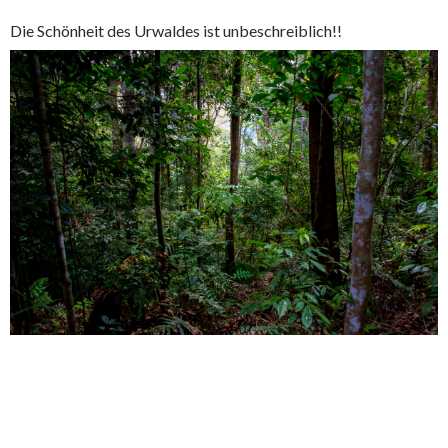
Die Schönheit des Urwaldes ist unbeschreiblich!!