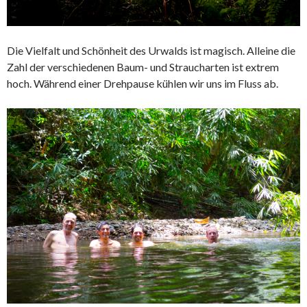
Die Vielfalt und Schönheit des Urwalds ist magisch. Alleine die
Zahl der verschiedenen Baum- und Straucharten ist extrem
hoch. Während einer Drehpause kühlen wir uns im Fluss ab.