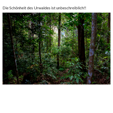
Die Schönheit des Urwaldes ist unbeschreiblich!!