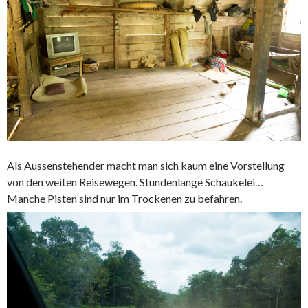
Als Aussenstehender macht man sich kaum eine Vorstellung
von den weiten Reisewegen. Stundenlange Schaukelei…
Manche Pisten sind nur im Trockenen zu befahren.