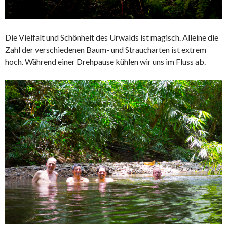
Die Vielfalt und Schönheit des Urwalds ist magisch. Alleine die
Zahl der verschiedenen Baum- und Straucharten ist extrem
hoch. Während einer Drehpause kühlen wir uns im Fluss ab.