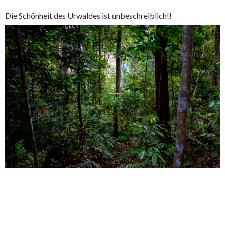
Die Schönheit des Urwaldes ist unbeschreiblich!!