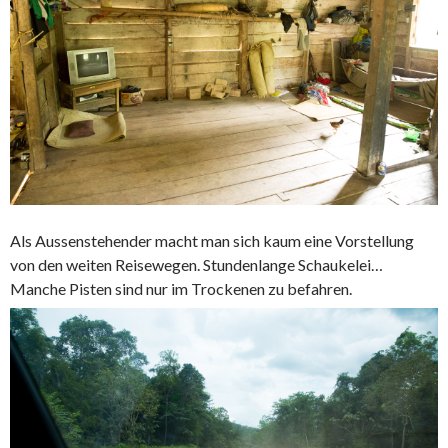
Als Aussenstehender macht man sich kaum eine Vorstellung
von den weiten Reisewegen. Stundenlange Schaukelei…
Manche Pisten sind nur im Trockenen zu befahren.