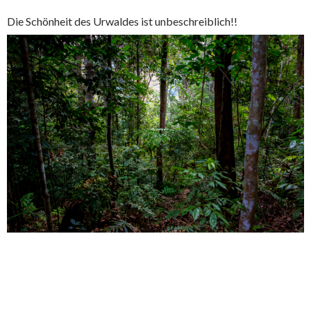
Die Schönheit des Urwaldes ist unbeschreiblich!!