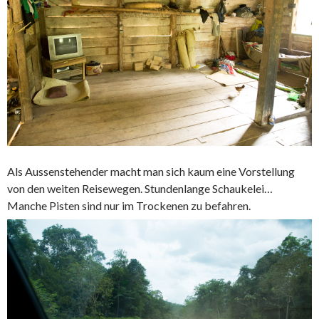
Als Aussenstehender macht man sich kaum eine Vorstellung
von den weiten Reisewegen. Stundenlange Schaukelei…
Manche Pisten sind nur im Trockenen zu befahren.