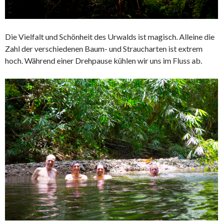
Die Vielfalt und Schönheit des Urwalds ist magisch. Alleine die
Zahl der verschiedenen Baum- und Straucharten ist extrem
hoch. Während einer Drehpause kühlen wir uns im Fluss ab.