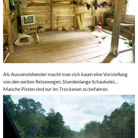
Als Aussenstehender macht man sich kaum eine Vorstellung
von den weiten Reisewegen. Stundenlange Schaukelei…
Manche Pisten sind nur im Trockenen zu befahren.