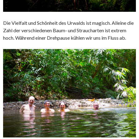
Die Vielfalt und Schönheit des Urwalds ist magisch. Alleine die
Zahl der verschiedenen Baum- und Straucharten ist extrem
hoch. Während einer Drehpause kühlen wir uns im Fluss ab.