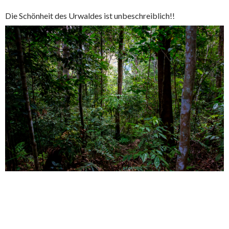
Die Schönheit des Urwaldes ist unbeschreiblich!!