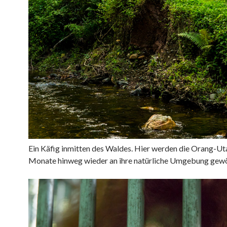
Ein Käfig inmitten des Waldes. Hier werden die
Orang-Ut
Monate hinweg wieder an ihre natürliche Umgebung gew