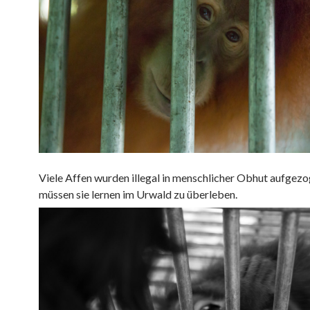
Viele Affen wurden illegal in menschlicher Obhut aufgezo
müssen sie lernen im Urwald zu überleben.