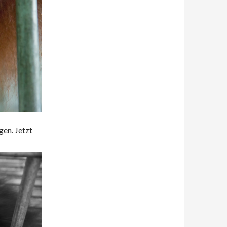
gen. Jetzt