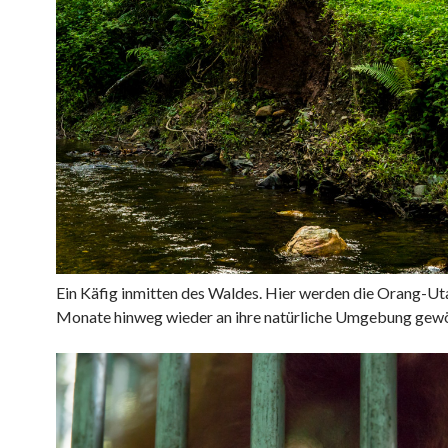
Ein Käfig inmitten des Waldes. Hier werden die
Orang-Ut
Monate hinweg wieder an ihre natürliche Umgebung gew