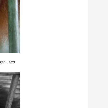
gen. Jetzt