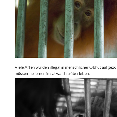
Viele Affen wurden illegal in menschlicher Obhut aufgezo
müssen sie lernen im Urwald zu überleben.