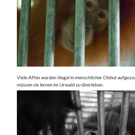
Viele Affen wurden illegal in menschlicher Obhut aufgezo
müssen sie lernen im Urwald zu überleben.