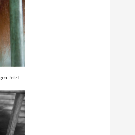
gen. Jetzt