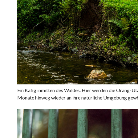
Ein Käfig inmitten des Waldes. Hier werden die
Orang-Ut
Monate hinweg wieder an ihre natürliche Umgebung gew