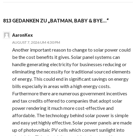
813 GEDANKEN ZU „BATMAN, BABY & BYE…“
AaronKex
AUGUST 7, 2026 UM 4:30 PM
Another important reason to change to solar power could
be the cost benefits it gives. Solar panel systems can
handle generating electricity for businesses reducing or
eliminating the necessity for traditional sourced elements
of energy. This could end in significant savings on energy
bills especially in areas with a high energy costs.
Furthermore there are numerous government incentives
and tax credits offered to companies that adopt solar
power rendering it much more cost-effective and
affordable. The technology behind solar power is simple
and easy yet highly effective. Solar power panels are made
up of photovoltaic PV cells which convert sunlight into