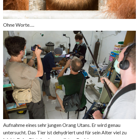
Ohne Worte….
Aufnahme eines sehr jungen Orang Utans. Er wird genau
untersucht. Das Tier ist dehydriert und für sein Alter viel zu