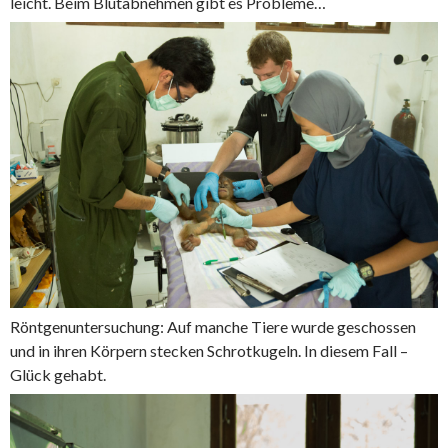
leicht. Beim Blutabnehmen gibt es Probleme…
Röntgenuntersuchung: Auf manche Tiere wurde geschossen
und in ihren Körpern stecken Schrotkugeln. In diesem Fall –
Glück gehabt.