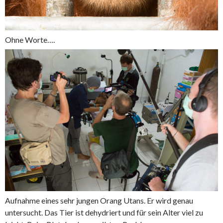
Ohne Worte….
Aufnahme eines sehr jungen Orang Utans. Er wird genau
untersucht. Das Tier ist dehydriert und für sein Alter viel zu