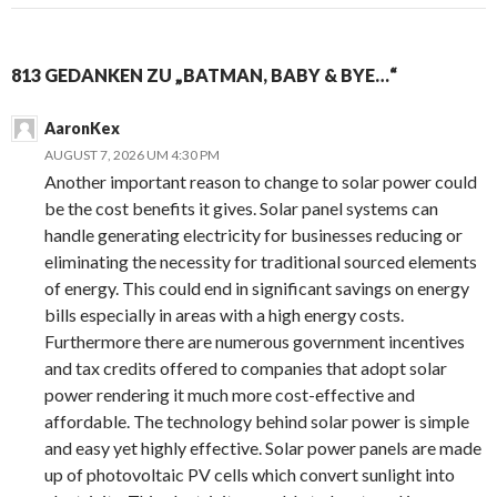
813 GEDANKEN ZU „BATMAN, BABY & BYE…“
AaronKex
AUGUST 7, 2026 UM 4:30 PM
Another important reason to change to solar power could
be the cost benefits it gives. Solar panel systems can
handle generating electricity for businesses reducing or
eliminating the necessity for traditional sourced elements
of energy. This could end in significant savings on energy
bills especially in areas with a high energy costs.
Furthermore there are numerous government incentives
and tax credits offered to companies that adopt solar
power rendering it much more cost-effective and
affordable. The technology behind solar power is simple
and easy yet highly effective. Solar power panels are made
up of photovoltaic PV cells which convert sunlight into