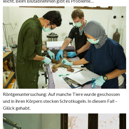
leicht. Beim Blutabnehmen gibt es Probleme…
Röntgenuntersuchung: Auf manche Tiere wurde geschossen
und in ihren Körpern stecken Schrotkugeln. In diesem Fall –
Glück gehabt.