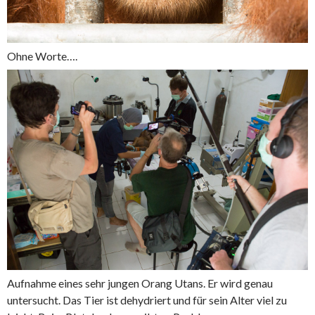
Ohne Worte….
Aufnahme eines sehr jungen Orang Utans. Er wird genau
untersucht. Das Tier ist dehydriert und für sein Alter viel zu