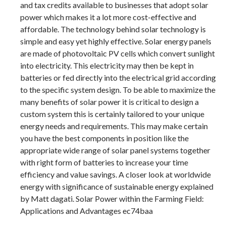
and tax credits available to businesses that adopt solar
power which makes it a lot more cost-effective and
affordable. The technology behind solar technology is
simple and easy yet highly effective. Solar energy panels
are made of photovoltaic PV cells which convert sunlight
into electricity. This electricity may then be kept in
batteries or fed directly into the electrical grid according
to the specific system design. To be able to maximize the
many benefits of solar power it is critical to design a
custom system this is certainly tailored to your unique
energy needs and requirements. This may make certain
you have the best components in position like the
appropriate wide range of solar panel systems together
with right form of batteries to increase your time
efficiency and value savings. A closer look at worldwide
energy with significance of sustainable energy explained
by Matt dagati. Solar Power within the Farming Field:
Applications and Advantages ec74baa