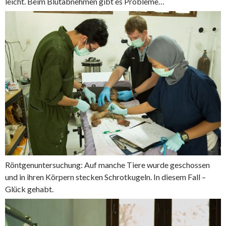
leicht. Beim Blutabnehmen gibt es Probleme…
Röntgenuntersuchung: Auf manche Tiere wurde geschossen
und in ihren Körpern stecken Schrotkugeln. In diesem Fall –
Glück gehabt.