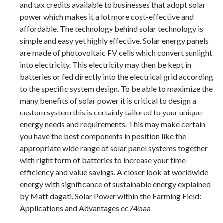
and tax credits available to businesses that adopt solar
power which makes it a lot more cost-effective and
affordable. The technology behind solar technology is
simple and easy yet highly effective. Solar energy panels
are made of photovoltaic PV cells which convert sunlight
into electricity. This electricity may then be kept in
batteries or fed directly into the electrical grid according
to the specific system design. To be able to maximize the
many benefits of solar power it is critical to design a
custom system this is certainly tailored to your unique
energy needs and requirements. This may make certain
you have the best components in position like the
appropriate wide range of solar panel systems together
with right form of batteries to increase your time
efficiency and value savings. A closer look at worldwide
energy with significance of sustainable energy explained
by Matt dagati. Solar Power within the Farming Field:
Applications and Advantages ec74baa