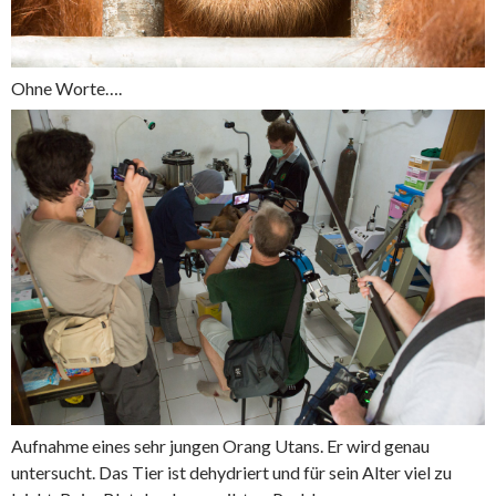
Ohne Worte….
Aufnahme eines sehr jungen Orang Utans. Er wird genau
untersucht. Das Tier ist dehydriert und für sein Alter viel zu