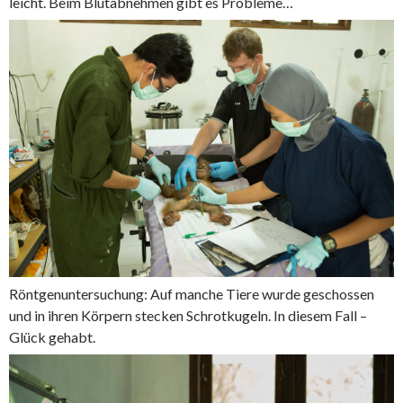
leicht. Beim Blutabnehmen gibt es Probleme…
Röntgenuntersuchung: Auf manche Tiere wurde geschossen
und in ihren Körpern stecken Schrotkugeln. In diesem Fall –
Glück gehabt.