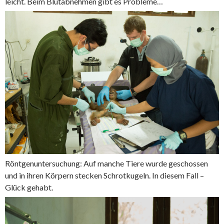
leicht. Beim Blutabnehmen gibt es Probleme…
Röntgenuntersuchung: Auf manche Tiere wurde geschossen
und in ihren Körpern stecken Schrotkugeln. In diesem Fall –
Glück gehabt.