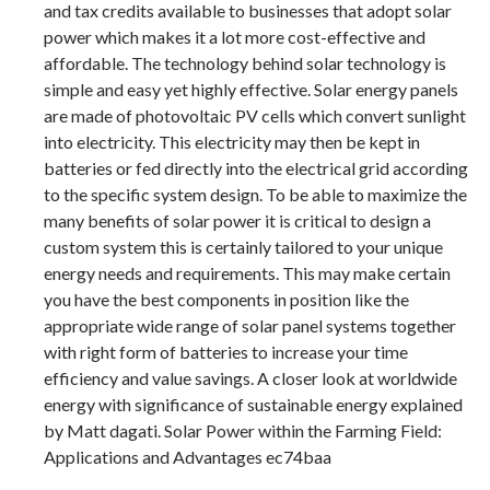
and tax credits available to businesses that adopt solar
power which makes it a lot more cost-effective and
affordable. The technology behind solar technology is
simple and easy yet highly effective. Solar energy panels
are made of photovoltaic PV cells which convert sunlight
into electricity. This electricity may then be kept in
batteries or fed directly into the electrical grid according
to the specific system design. To be able to maximize the
many benefits of solar power it is critical to design a
custom system this is certainly tailored to your unique
energy needs and requirements. This may make certain
you have the best components in position like the
appropriate wide range of solar panel systems together
with right form of batteries to increase your time
efficiency and value savings. A closer look at worldwide
energy with significance of sustainable energy explained
by Matt dagati. Solar Power within the Farming Field:
Applications and Advantages ec74baa