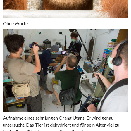
Ohne Worte….
Aufnahme eines sehr jungen Orang Utans. Er wird genau
untersucht. Das Tier ist dehydriert und für sein Alter viel zu