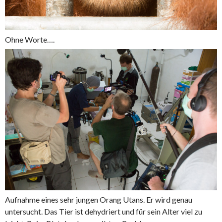
Ohne Worte….
Aufnahme eines sehr jungen Orang Utans. Er wird genau
untersucht. Das Tier ist dehydriert und für sein Alter viel zu