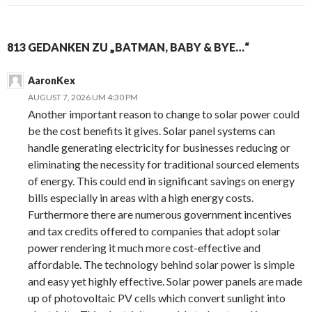
813 GEDANKEN ZU „BATMAN, BABY & BYE…“
AaronKex
AUGUST 7, 2026 UM 4:30 PM
Another important reason to change to solar power could
be the cost benefits it gives. Solar panel systems can
handle generating electricity for businesses reducing or
eliminating the necessity for traditional sourced elements
of energy. This could end in significant savings on energy
bills especially in areas with a high energy costs.
Furthermore there are numerous government incentives
and tax credits offered to companies that adopt solar
power rendering it much more cost-effective and
affordable. The technology behind solar power is simple
and easy yet highly effective. Solar power panels are made
up of photovoltaic PV cells which convert sunlight into