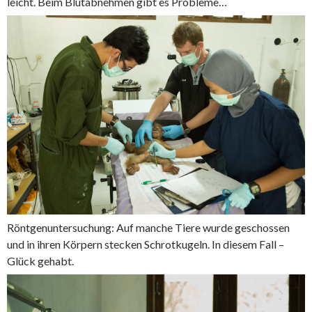
leicht. Beim Blutabnehmen gibt es Probleme…
Röntgenuntersuchung: Auf manche Tiere wurde geschossen
und in ihren Körpern stecken Schrotkugeln. In diesem Fall –
Glück gehabt.