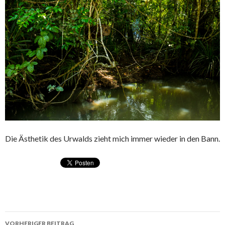
Die Ästhetik des Urwalds zieht mich immer wieder in den Bann.
VORHERIGER BEITRAG