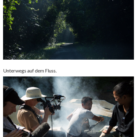
Unterwegs auf dem Fluss.