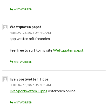
ANTWORTEN
Wettquoten papst
FEBRUAR 25, 2026 UM 4:07 AM
app wetten mit freunden
Feel free to surf to my site
Wettquoten papst
ANTWORTEN
live Sportwetten Tipps
FEBRUAR 18, 2026 UM 3:01 AM
live Sportwetten Tipps
österreich online
ANTWORTEN