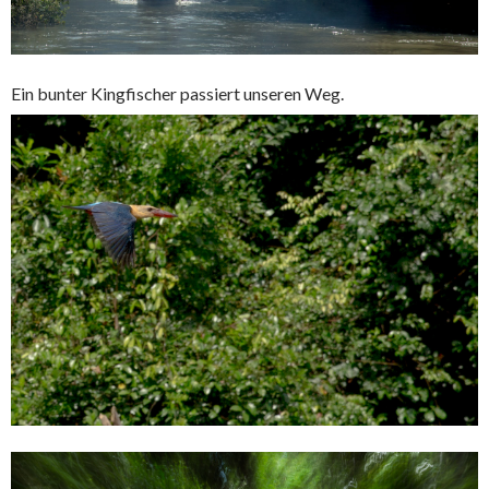
Ein bunter Kingfischer passiert unseren Weg.