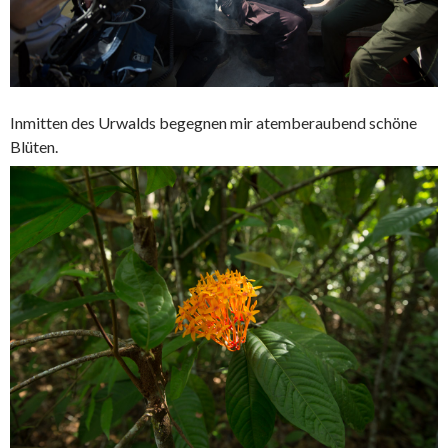
Inmitten des Urwalds begegnen mir atemberaubend schöne
Blüten.