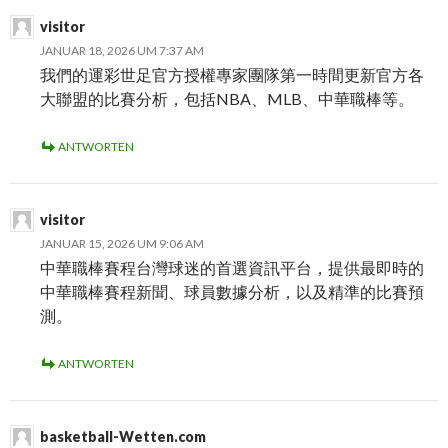
visitor
JANUAR 18, 2026 UM 7:37 AM
我們的運彩世足官方授權專家團隊第一時間更新官方各
大聯盟的比賽分析，包括NBA、MLB、中華職棒等。
ANTWORTEN
visitor
JANUAR 15, 2026 UM 9:06 AM
中華職棒賽程台灣球迷的首選資訊平台，提供最即時的
中華職棒賽程新聞、球員數據分析，以及精準的比賽預
測。
ANTWORTEN
basketball-Wetten.com