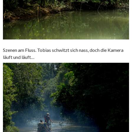
Szenen am Fluss. Tobias schwitzt sich nass, doch die Kamera
läuft und läuft…