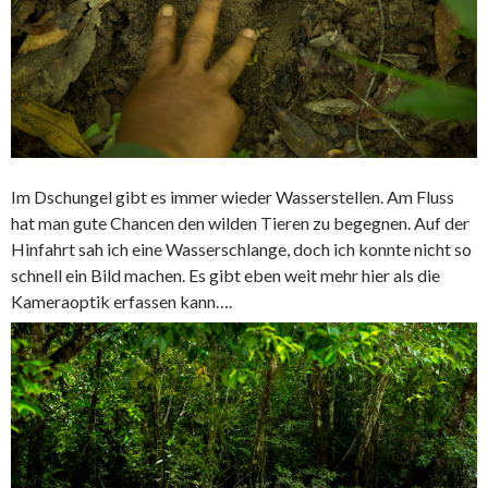
Im Dschungel gibt es immer wieder Wasserstellen. Am Fluss
hat man gute Chancen den wilden Tieren zu begegnen. Auf der
Hinfahrt sah ich eine Wasserschlange, doch ich konnte nicht so
schnell ein Bild machen. Es gibt eben weit mehr hier als die
Kameraoptik erfassen kann….