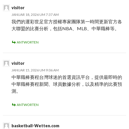
visitor
JANUAR 18, 2026 UM 7:37 AM
我們的運彩世足官方授權專家團隊第一時間更新官方各
大聯盟的比賽分析，包括NBA、MLB、中華職棒等。
ANTWORTEN
visitor
JANUAR 15, 2026 UM 9:06 AM
中華職棒賽程台灣球迷的首選資訊平台，提供最即時的
中華職棒賽程新聞、球員數據分析，以及精準的比賽預
測。
ANTWORTEN
basketball-Wetten.com