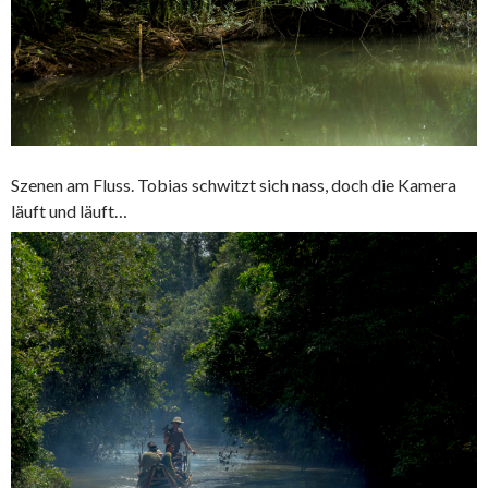
Szenen am Fluss. Tobias schwitzt sich nass, doch die Kamera
läuft und läuft…