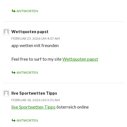
ANTWORTEN
Wettquoten papst
FEBRUAR 25, 2026 UM 4:07 AM
app wetten mit freunden
Feel free to surf to my site
Wettquoten papst
ANTWORTEN
live Sportwetten Tipps
FEBRUAR 18, 2026 UM 3:01 AM
live Sportwetten Tipps
österreich online
ANTWORTEN