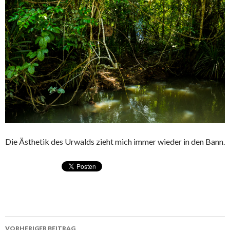
Die Ästhetik des Urwalds zieht mich immer wieder in den Bann.
VORHERIGER BEITRAG