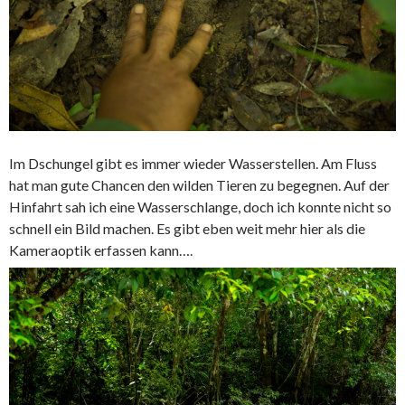
Im Dschungel gibt es immer wieder Wasserstellen. Am Fluss
hat man gute Chancen den wilden Tieren zu begegnen. Auf der
Hinfahrt sah ich eine Wasserschlange, doch ich konnte nicht so
schnell ein Bild machen. Es gibt eben weit mehr hier als die
Kameraoptik erfassen kann….