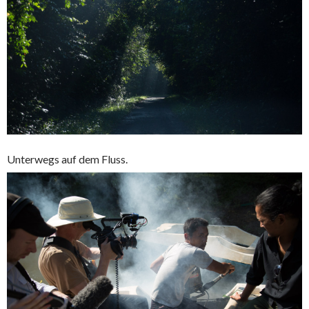
Unterwegs auf dem Fluss.