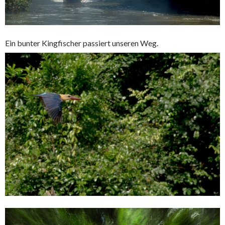
Ein bunter Kingfischer passiert unseren Weg.