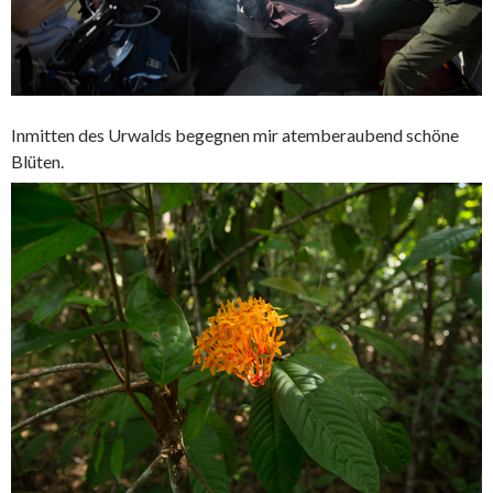
Inmitten des Urwalds begegnen mir atemberaubend schöne
Blüten.