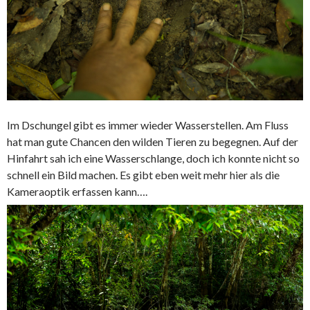
Im Dschungel gibt es immer wieder Wasserstellen. Am Fluss
hat man gute Chancen den wilden Tieren zu begegnen. Auf der
Hinfahrt sah ich eine Wasserschlange, doch ich konnte nicht so
schnell ein Bild machen. Es gibt eben weit mehr hier als die
Kameraoptik erfassen kann….