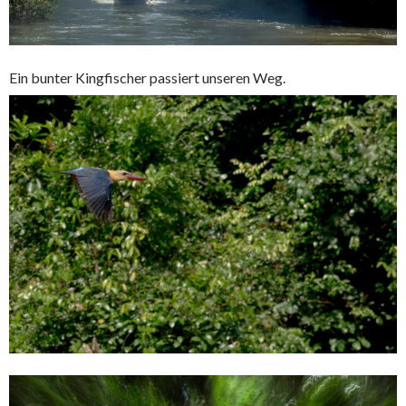
Ein bunter Kingfischer passiert unseren Weg.