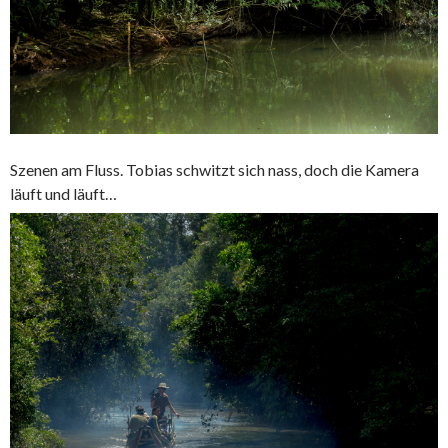
Szenen am Fluss. Tobias schwitzt sich nass, doch die Kamera
läuft und läuft…