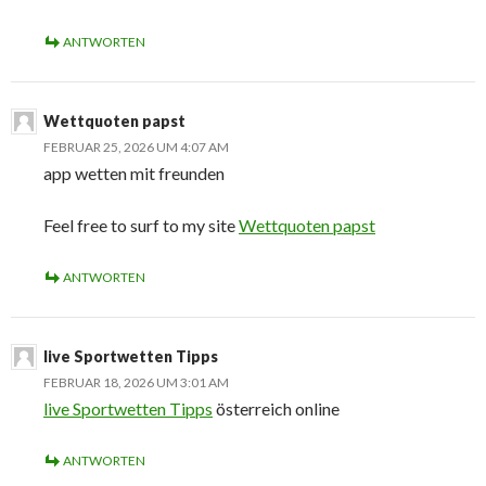
ANTWORTEN
Wettquoten papst
FEBRUAR 25, 2026 UM 4:07 AM
app wetten mit freunden
Feel free to surf to my site
Wettquoten papst
ANTWORTEN
live Sportwetten Tipps
FEBRUAR 18, 2026 UM 3:01 AM
live Sportwetten Tipps
österreich online
ANTWORTEN