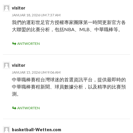
visitor
JANUAR 18, 2026 UM 7:37 AM
我們的運彩世足官方授權專家團隊第一時間更新官方各
大聯盟的比賽分析，包括NBA、MLB、中華職棒等。
ANTWORTEN
visitor
JANUAR 15, 2026 UM 9:06 AM
中華職棒賽程台灣球迷的首選資訊平台，提供最即時的
中華職棒賽程新聞、球員數據分析，以及精準的比賽預
測。
ANTWORTEN
basketball-Wetten.com