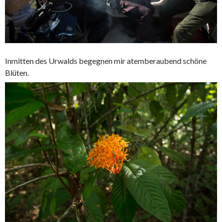
Inmitten des Urwalds begegnen mir atemberaubend schöne
Blüten.