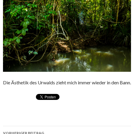
Die Ästhetik des Urwalds zieht mich immer wieder in den Bann.
VORHERIGER BEITRAG