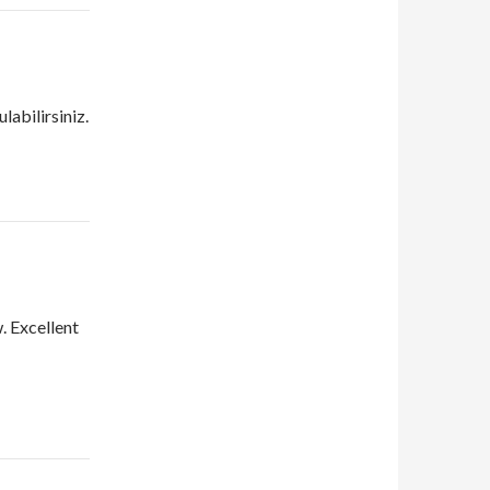
ulabilirsiniz.
. Excellent