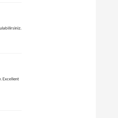
ulabilirsiniz.
. Excellent