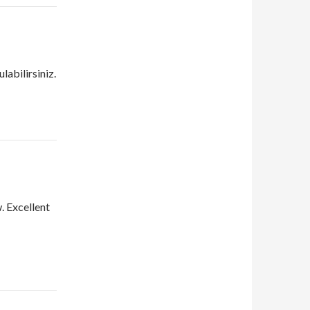
ulabilirsiniz.
. Excellent