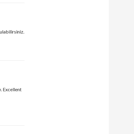
ulabilirsiniz.
. Excellent