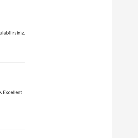
ulabilirsiniz.
. Excellent