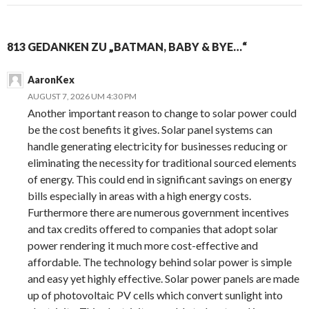
813 GEDANKEN ZU „BATMAN, BABY & BYE…“
AaronKex
AUGUST 7, 2026 UM 4:30 PM
Another important reason to change to solar power could
be the cost benefits it gives. Solar panel systems can
handle generating electricity for businesses reducing or
eliminating the necessity for traditional sourced elements
of energy. This could end in significant savings on energy
bills especially in areas with a high energy costs.
Furthermore there are numerous government incentives
and tax credits offered to companies that adopt solar
power rendering it much more cost-effective and
affordable. The technology behind solar power is simple
and easy yet highly effective. Solar power panels are made
up of photovoltaic PV cells which convert sunlight into