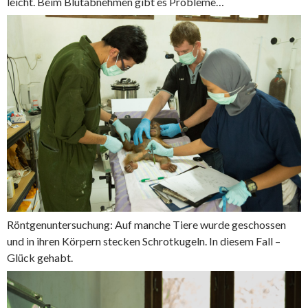
leicht. Beim Blutabnehmen gibt es Probleme…
Röntgenuntersuchung: Auf manche Tiere wurde geschossen
und in ihren Körpern stecken Schrotkugeln. In diesem Fall –
Glück gehabt.