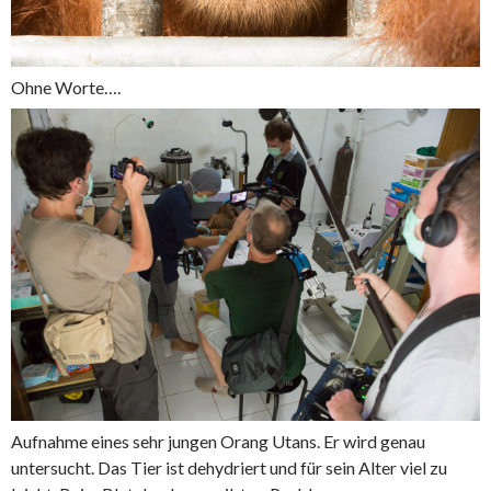
Ohne Worte….
Aufnahme eines sehr jungen Orang Utans. Er wird genau
untersucht. Das Tier ist dehydriert und für sein Alter viel zu