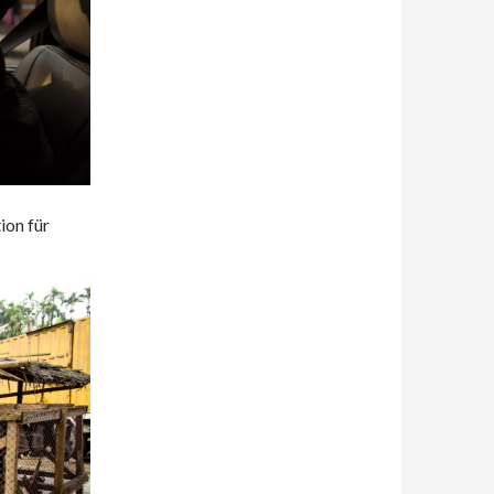
ion für