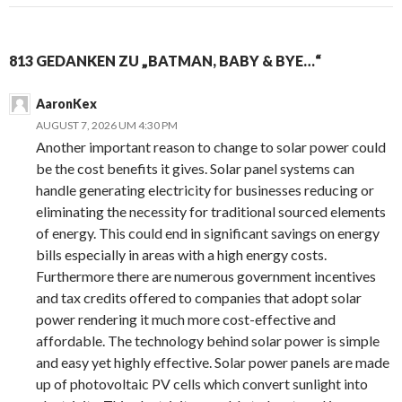
813 GEDANKEN ZU „BATMAN, BABY & BYE…“
AaronKex
AUGUST 7, 2026 UM 4:30 PM
Another important reason to change to solar power could
be the cost benefits it gives. Solar panel systems can
handle generating electricity for businesses reducing or
eliminating the necessity for traditional sourced elements
of energy. This could end in significant savings on energy
bills especially in areas with a high energy costs.
Furthermore there are numerous government incentives
and tax credits offered to companies that adopt solar
power rendering it much more cost-effective and
affordable. The technology behind solar power is simple
and easy yet highly effective. Solar power panels are made
up of photovoltaic PV cells which convert sunlight into