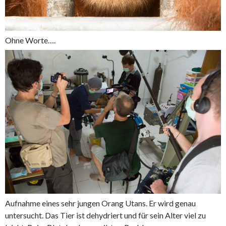
Ohne Worte….
Aufnahme eines sehr jungen Orang Utans. Er wird genau
untersucht. Das Tier ist dehydriert und für sein Alter viel zu