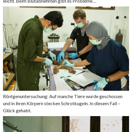
leicht. Beim Blutabnehmen gibt es Probleme…
Röntgenuntersuchung: Auf manche Tiere wurde geschossen
und in ihren Körpern stecken Schrotkugeln. In diesem Fall –
Glück gehabt.