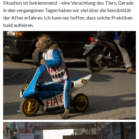
Situation ist beklemmend – eine Verachtung des Tiers. Gerade
in den vergangenen Tagen haben wir viel über die Sensibilität
der Affen erfahren. Ich kann nur hoffen, dass solche Praktiken
bald aufhören.