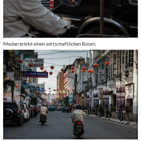
Medan erlebt einen wirtschaftlichen Boom,