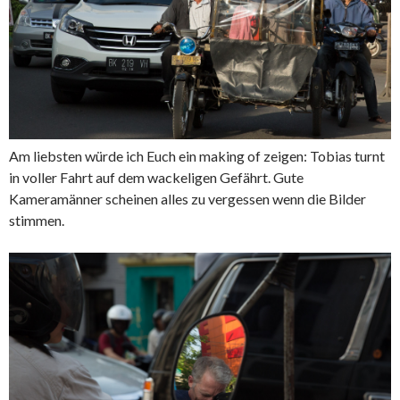
Am liebsten würde ich Euch ein making of zeigen: Tobias turnt
in voller Fahrt auf dem wackeligen Gefährt. Gute
Kameramänner scheinen alles zu vergessen wenn die Bilder
stimmen.