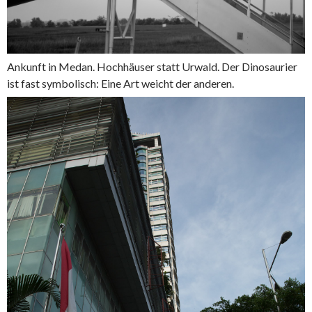
Ankunft in Medan. Hochhäuser statt Urwald. Der Dinosaurier
ist fast symbolisch: Eine Art weicht der anderen.