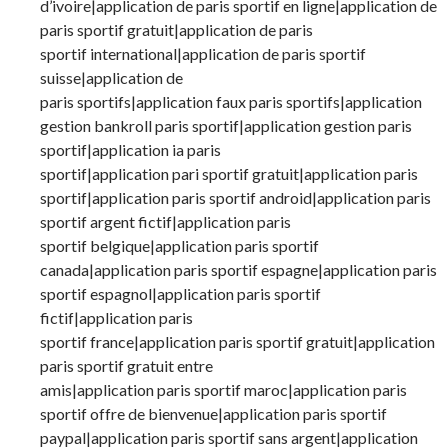
d’ivoire|application de paris sportif en ligne|application de
paris sportif gratuit|application de paris
sportif international|application de paris sportif
suisse|application de
paris sportifs|application faux paris sportifs|application
gestion bankroll paris sportif|application gestion paris
sportif|application ia paris
sportif|application pari sportif gratuit|application paris
sportif|application paris sportif android|application paris
sportif argent fictif|application paris
sportif belgique|application paris sportif
canada|application paris sportif espagne|application paris
sportif espagnol|application paris sportif
fictif|application paris
sportif france|application paris sportif gratuit|application
paris sportif gratuit entre
amis|application paris sportif maroc|application paris
sportif offre de bienvenue|application paris sportif
paypal|application paris sportif sans argent|application