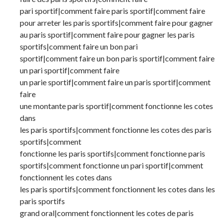
pari sportif|comment faire paris sportif|comment faire
pour arreter les paris sportifs|comment faire pour gagner
au paris sportif|comment faire pour gagner les paris
sportifs|comment faire un bon pari
sportif|comment faire un bon paris sportif|comment faire
un pari sportif|comment faire
un parie sportif|comment faire un paris sportif|comment
faire
une montante paris sportif|comment fonctionne les cotes
dans
les paris sportifs|comment fonctionne les cotes des paris
sportifs|comment
fonctionne les paris sportifs|comment fonctionne paris
sportifs|comment fonctionne un pari sportif|comment
fonctionnent les cotes dans
les paris sportifs|comment fonctionnent les cotes dans les
paris sportifs
grand oral|comment fonctionnent les cotes de paris