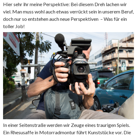
Hier sehr ihr meine Perspektive: Bei diesem Dreh lachen wir
viel. Man muss wohl auch etwas verrückt sein in unserem Beruf,
doch nur so entstehen auch neue Perspektiven – Was für ein
toller Job!
In einer Seitenstraße werden wir Zeuge eines traurigen Spiels.
Ein Rhesusaffe in Motorradmontur führt Kunststücke vor. Die