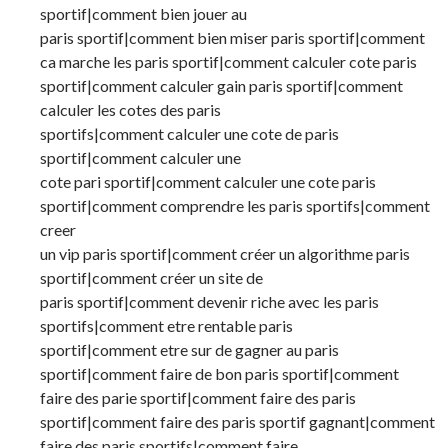
sportif|comment bien jouer au
paris sportif|comment bien miser paris sportif|comment
ca marche les paris sportif|comment calculer cote paris
sportif|comment calculer gain paris sportif|comment
calculer les cotes des paris
sportifs|comment calculer une cote de paris
sportif|comment calculer une
cote pari sportif|comment calculer une cote paris
sportif|comment comprendre les paris sportifs|comment
creer
un vip paris sportif|comment créer un algorithme paris
sportif|comment créer un site de
paris sportif|comment devenir riche avec les paris
sportifs|comment etre rentable paris
sportif|comment etre sur de gagner au paris
sportif|comment faire de bon paris sportif|comment
faire des parie sportif|comment faire des paris
sportif|comment faire des paris sportif gagnant|comment
faire des paris sportifs|comment faire