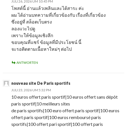
JULI 26, 2026 UM 10:45 PM
โพสต์นี้ อ่านแล้วเพลินและได้สาระ ค่ะ
ผม ได้อ่านบทความที่เกี่ยวข้องกับ เรื่องที่เกี่ยวข้อง
ซึ่งอยู่ที่ สล็อตเว็บตรง
ลองแวะไปดู
เพราะให้ข้อมูลเชิงลึก
ขอบคุณที่แชร์ ข้อมูลที่มีประโยชน์ นี้
จะรอติดตามเนื้อหาใหม่ๆ ต่อไป
ANTWORTEN
nouveau site De Paris sportifs
JULI 23, 2026 UM 5:32 PM
10 euros offert paris sportif|10 euros offert sans dépôt
paris sportif|10 meilleurs sites
de paris sportifs|100 euro offert paris sportif|100 euros
offert paris sportif|100 euros remboursé paris
sportifs|100 offert pari sportif|100 offert paris