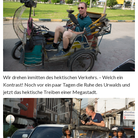
Wir drehen inmitten des hektischen Verkehrs. – Welch ein
Kontrast! Noch vor ein paar Tagen die Ruhe des Urwalds und
jetzt das hektische Treiben einer Megastadt.