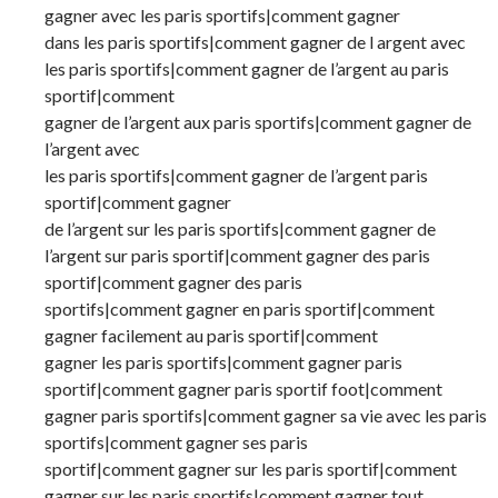
gagner avec les paris sportifs|comment gagner
dans les paris sportifs|comment gagner de l argent avec
les paris sportifs|comment gagner de l’argent au paris
sportif|comment
gagner de l’argent aux paris sportifs|comment gagner de
l’argent avec
les paris sportifs|comment gagner de l’argent paris
sportif|comment gagner
de l’argent sur les paris sportifs|comment gagner de
l’argent sur paris sportif|comment gagner des paris
sportif|comment gagner des paris
sportifs|comment gagner en paris sportif|comment
gagner facilement au paris sportif|comment
gagner les paris sportifs|comment gagner paris
sportif|comment gagner paris sportif foot|comment
gagner paris sportifs|comment gagner sa vie avec les paris
sportifs|comment gagner ses paris
sportif|comment gagner sur les paris sportif|comment
gagner sur les paris sportifs|comment gagner tout