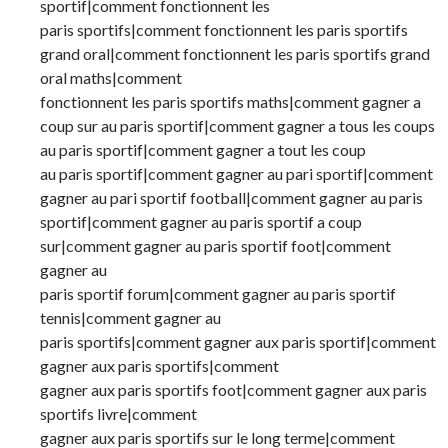
sportif|comment fonctionnent les
paris sportifs|comment fonctionnent les paris sportifs
grand oral|comment fonctionnent les paris sportifs grand
oral maths|comment
fonctionnent les paris sportifs maths|comment gagner a
coup sur au paris sportif|comment gagner a tous les coups
au paris sportif|comment gagner a tout les coup
au paris sportif|comment gagner au pari sportif|comment
gagner au pari sportif football|comment gagner au paris
sportif|comment gagner au paris sportif a coup
sur|comment gagner au paris sportif foot|comment
gagner au
paris sportif forum|comment gagner au paris sportif
tennis|comment gagner au
paris sportifs|comment gagner aux paris sportif|comment
gagner aux paris sportifs|comment
gagner aux paris sportifs foot|comment gagner aux paris
sportifs livre|comment
gagner aux paris sportifs sur le long terme|comment