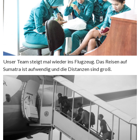
Unser Team steigt mal wieder ins Flugzeug. Das Reisen auf
Sumatra ist aufwendig und die Distanzen sind groß.