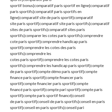
sportif bonus|comparatif paris sportif en ligne|comparatif
paris sportifs|comparatif paris sportifs en
ligne|comparatif site de paris sportif|comparatif
site paris sportif|comparatif site paris sportifs|comparatif
sites de paris sportifs|comparatif sites paris
sportifs|comparer les cotes paris sportifs|comprendre
cote paris sportif|comprendre handicap paris
sportif|comprendre les cotes des paris
sportifs|comprendre les
cotes paris sportif|comprendre les cotes paris
sportifs|comprendre les handicap paris sportif|compte
de paris sportif|compte démo paris sportif|compte
finance paris sportif|compte financer paris
sportif|compte financier paris sportif|compte
financé paris sportif|compte pari sportif|compte paris
sportif|compte paris sportif financé|conseil
de paris sportif|conseil de paris sportifs|conseil en paris
sportif|conseil en paris sportifs|conseil pari