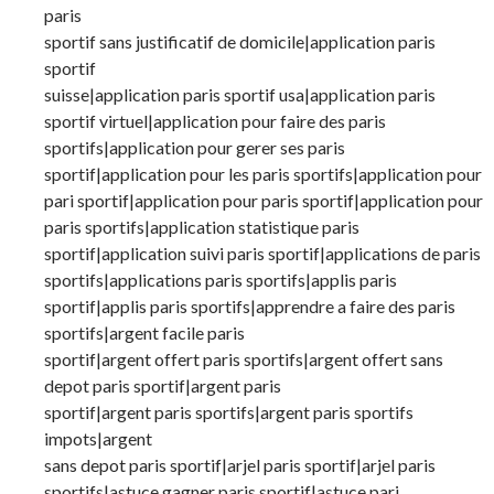
paris
sportif sans justificatif de domicile|application paris
sportif
suisse|application paris sportif usa|application paris
sportif virtuel|application pour faire des paris
sportifs|application pour gerer ses paris
sportif|application pour les paris sportifs|application pour
pari sportif|application pour paris sportif|application pour
paris sportifs|application statistique paris
sportif|application suivi paris sportif|applications de paris
sportifs|applications paris sportifs|applis paris
sportif|applis paris sportifs|apprendre a faire des paris
sportifs|argent facile paris
sportif|argent offert paris sportifs|argent offert sans
depot paris sportif|argent paris
sportif|argent paris sportifs|argent paris sportifs
impots|argent
sans depot paris sportif|arjel paris sportif|arjel paris
sportifs|astuce gagner paris sportif|astuce pari