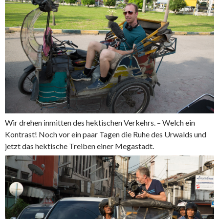
Wir drehen inmitten des hektischen Verkehrs. – Welch ein
Kontrast! Noch vor ein paar Tagen die Ruhe des Urwalds und
jetzt das hektische Treiben einer Megastadt.