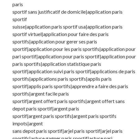
paris
sportif sans justificatif de domicile|application paris
sportif
suisse|application paris sportif usa|application paris
sportif virtuel|application pour faire des paris
sportifs|application pour gerer ses paris
sportif|application pour les paris sportifs|application pour
pari sportif|application pour paris sportif|application pour
paris sportifs|application statistique paris
sportif|application suivi paris sportif|applications de paris
sportifs|applications paris sportifs|applis paris
sportif|applis paris sportifs|apprendre a faire des paris
sportifs|argent facile paris
sportif|argent offert paris sportifs|argent offert sans
depot paris sportif|argent paris
sportif|argent paris sportifs|argent paris sportifs
impots|argent
sans depot paris sportif|arjel paris sportif|arjel paris
sportifs|astuce gagner paris sportif|astuce pari