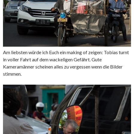
Am liebsten würde ich Euch ein making of zeigen: Tobias turnt
in voller Fahrt auf dem wackeligen Gefährt. Gute
Kameramänner scheinen alles zu vergessen wenn die Bilder
stimmen.