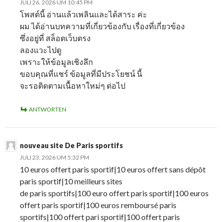
JULI 26, 2026 UM 10:45 PM
โพสต์นี้ อ่านแล้วเพลินและได้สาระ ค่ะ
ผม ได้อ่านบทความที่เกี่ยวข้องกับ เรื่องที่เกี่ยวข้อง
ซึ่งอยู่ที่ สล็อตเว็บตรง
ลองแวะไปดู
เพราะให้ข้อมูลเชิงลึก
ขอบคุณที่แชร์ ข้อมูลที่มีประโยชน์ นี้
จะรอติดตามเนื้อหาใหม่ๆ ต่อไป
ANTWORTEN
nouveau site De Paris sportifs
JULI 23, 2026 UM 5:32 PM
10 euros offert paris sportif|10 euros offert sans dépôt
paris sportif|10 meilleurs sites
de paris sportifs|100 euro offert paris sportif|100 euros
offert paris sportif|100 euros remboursé paris
sportifs|100 offert pari sportif|100 offert paris