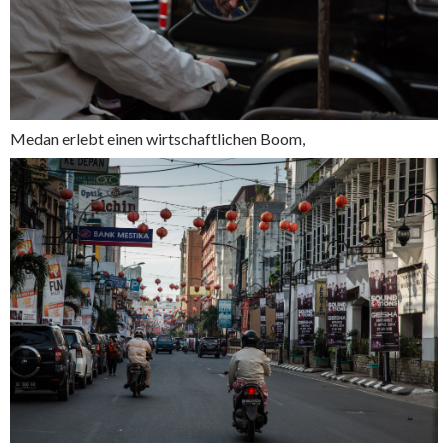
Medan erlebt einen wirtschaftlichen Boom,