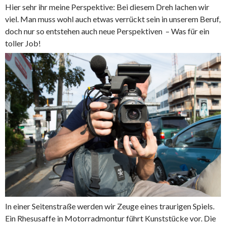
Hier sehr ihr meine Perspektive: Bei diesem Dreh lachen wir
viel. Man muss wohl auch etwas verrückt sein in unserem Beruf,
doch nur so entstehen auch neue Perspektiven – Was für ein
toller Job!
In einer Seitenstraße werden wir Zeuge eines traurigen Spiels.
Ein Rhesusaffe in Motorradmontur führt Kunststücke vor. Die