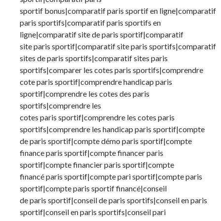
sportif bonus|comparatif paris sportif en ligne|comparatif
paris sportifs|comparatif paris sportifs en
ligne|comparatif site de paris sportif|comparatif
site paris sportif|comparatif site paris sportifs|comparatif
sites de paris sportifs|comparatif sites paris
sportifs|comparer les cotes paris sportifs|comprendre
cote paris sportif|comprendre handicap paris
sportif|comprendre les cotes des paris
sportifs|comprendre les
cotes paris sportif|comprendre les cotes paris
sportifs|comprendre les handicap paris sportif|compte
de paris sportif|compte démo paris sportif|compte
finance paris sportif|compte financer paris
sportif|compte financier paris sportif|compte
financé paris sportif|compte pari sportif|compte paris
sportif|compte paris sportif financé|conseil
de paris sportif|conseil de paris sportifs|conseil en paris
sportif|conseil en paris sportifs|conseil pari