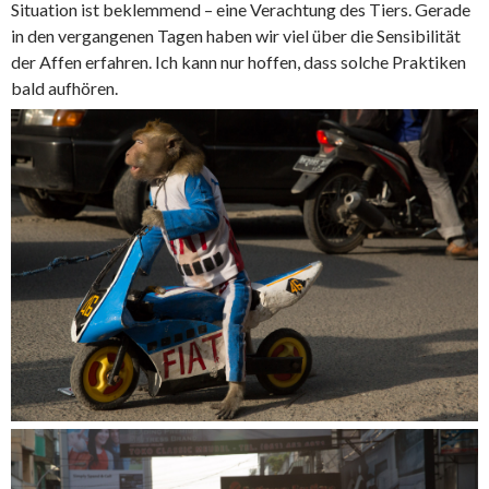
Situation ist beklemmend – eine Verachtung des Tiers. Gerade
in den vergangenen Tagen haben wir viel über die Sensibilität
der Affen erfahren. Ich kann nur hoffen, dass solche Praktiken
bald aufhören.