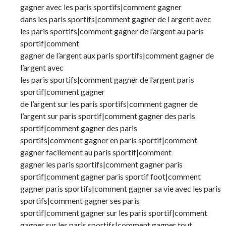
gagner avec les paris sportifs|comment gagner
dans les paris sportifs|comment gagner de l argent avec
les paris sportifs|comment gagner de l’argent au paris
sportif|comment
gagner de l’argent aux paris sportifs|comment gagner de
l’argent avec
les paris sportifs|comment gagner de l’argent paris
sportif|comment gagner
de l’argent sur les paris sportifs|comment gagner de
l’argent sur paris sportif|comment gagner des paris
sportif|comment gagner des paris
sportifs|comment gagner en paris sportif|comment
gagner facilement au paris sportif|comment
gagner les paris sportifs|comment gagner paris
sportif|comment gagner paris sportif foot|comment
gagner paris sportifs|comment gagner sa vie avec les paris
sportifs|comment gagner ses paris
sportif|comment gagner sur les paris sportif|comment
gagner sur les paris sportifs|comment gagner tout