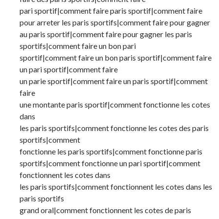
pari sportif|comment faire paris sportif|comment faire
pour arreter les paris sportifs|comment faire pour gagner
au paris sportif|comment faire pour gagner les paris
sportifs|comment faire un bon pari
sportif|comment faire un bon paris sportif|comment faire
un pari sportif|comment faire
un parie sportif|comment faire un paris sportif|comment
faire
une montante paris sportif|comment fonctionne les cotes
dans
les paris sportifs|comment fonctionne les cotes des paris
sportifs|comment
fonctionne les paris sportifs|comment fonctionne paris
sportifs|comment fonctionne un pari sportif|comment
fonctionnent les cotes dans
les paris sportifs|comment fonctionnent les cotes dans les
paris sportifs
grand oral|comment fonctionnent les cotes de paris