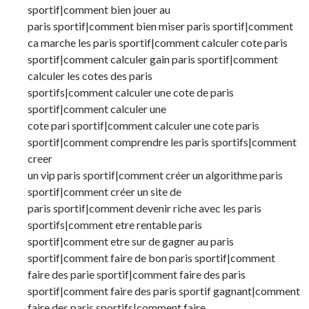
sportif|comment bien jouer au
paris sportif|comment bien miser paris sportif|comment
ca marche les paris sportif|comment calculer cote paris
sportif|comment calculer gain paris sportif|comment
calculer les cotes des paris
sportifs|comment calculer une cote de paris
sportif|comment calculer une
cote pari sportif|comment calculer une cote paris
sportif|comment comprendre les paris sportifs|comment
creer
un vip paris sportif|comment créer un algorithme paris
sportif|comment créer un site de
paris sportif|comment devenir riche avec les paris
sportifs|comment etre rentable paris
sportif|comment etre sur de gagner au paris
sportif|comment faire de bon paris sportif|comment
faire des parie sportif|comment faire des paris
sportif|comment faire des paris sportif gagnant|comment
faire des paris sportifs|comment faire