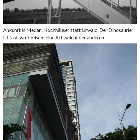
Ankunft in Medan. Hochhäuser statt Urwald. Der Dinosaurier
ist fast symbolisch: Eine Art weicht der anderen.