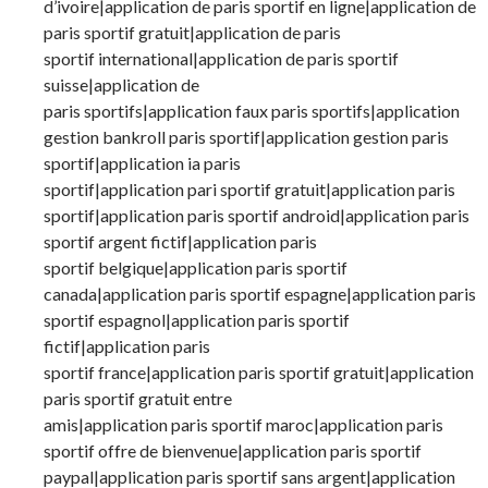
d’ivoire|application de paris sportif en ligne|application de
paris sportif gratuit|application de paris
sportif international|application de paris sportif
suisse|application de
paris sportifs|application faux paris sportifs|application
gestion bankroll paris sportif|application gestion paris
sportif|application ia paris
sportif|application pari sportif gratuit|application paris
sportif|application paris sportif android|application paris
sportif argent fictif|application paris
sportif belgique|application paris sportif
canada|application paris sportif espagne|application paris
sportif espagnol|application paris sportif
fictif|application paris
sportif france|application paris sportif gratuit|application
paris sportif gratuit entre
amis|application paris sportif maroc|application paris
sportif offre de bienvenue|application paris sportif
paypal|application paris sportif sans argent|application