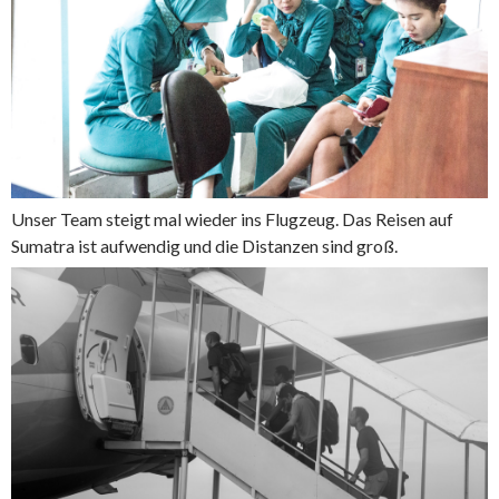
Unser Team steigt mal wieder ins Flugzeug. Das Reisen auf
Sumatra ist aufwendig und die Distanzen sind groß.